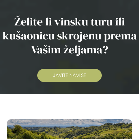
Želite li vinsku turu ili
kušaonicu skrojenu
prema
Vašim željama?
JAVITE NAM SE