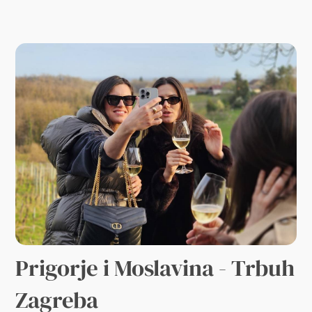
Prigorje i Moslavina - Trbuh
Zagreba