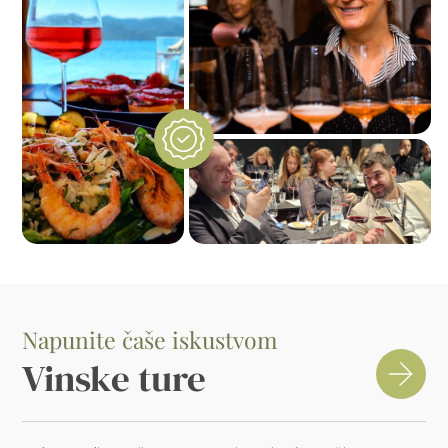
Napunite čaše iskustvom
Vinske ture