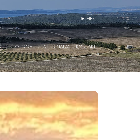
HR
IJE
FOTOGALERIJA
O NAMA
KONTAKT