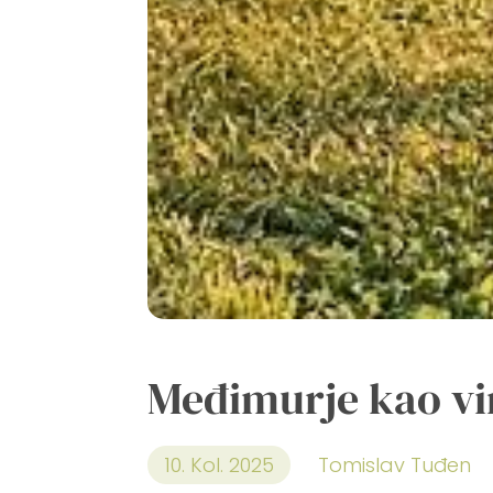
Međimurje kao vi
10. Kol. 2025
Tomislav Tuđen