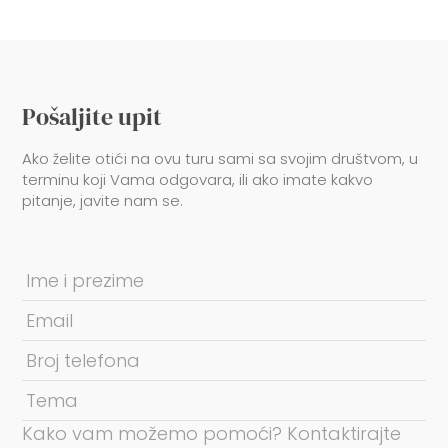
Pošaljite upit
Ako želite otići na ovu turu sami sa svojim društvom, u
terminu koji Vama odgovara, ili ako imate kakvo
pitanje, javite nam se.
Kako vam možemo pomoći? Kontaktirajte