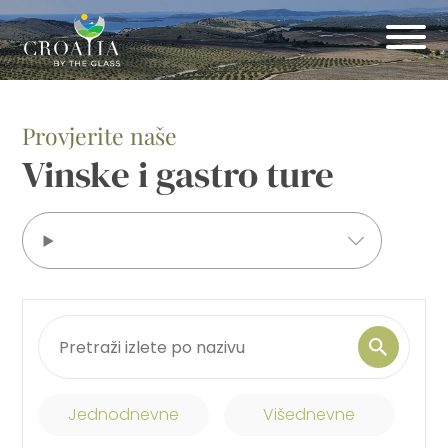
Provjerite naše
Vinske i gastro ture
Jednodnevne
Višednevne