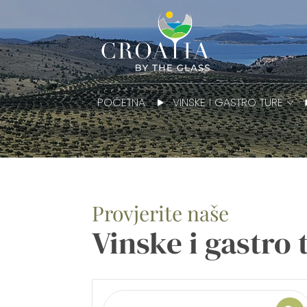
POČETNA
VINSKE I GASTRO TURE
Provjerite naše
Vinske i gastro 